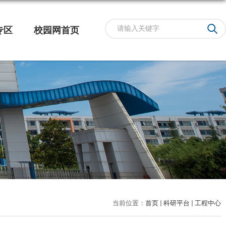
专区
校园网首页
当前位置：
首页
科研平台
工程中心