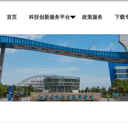
首页
科技创新服务平台
政策服务
下载