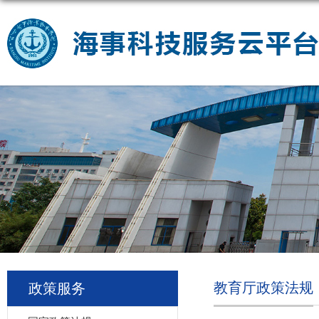
教育厅政策法规
政策服务