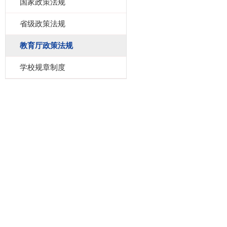
国家政策法规
省级政策法规
教育厅政策法规
学校规章制度