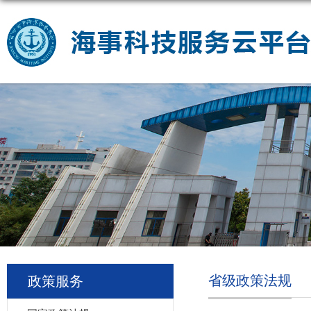
省级政策法规
政策服务