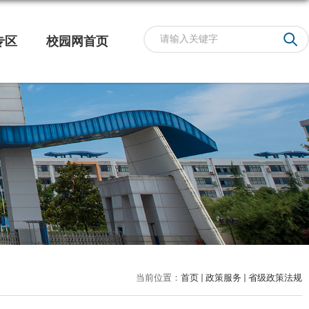
专区
校园网首页
当前位置：
首页
政策服务
省级政策法规