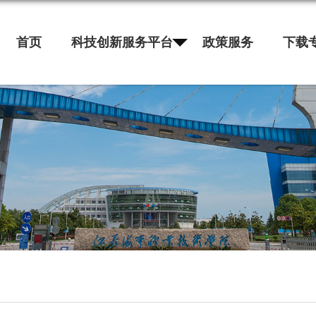
首页
科技创新服务平台
政策服务
下载