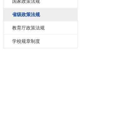
国家政策法规
省级政策法规
教育厅政策法规
学校规章制度