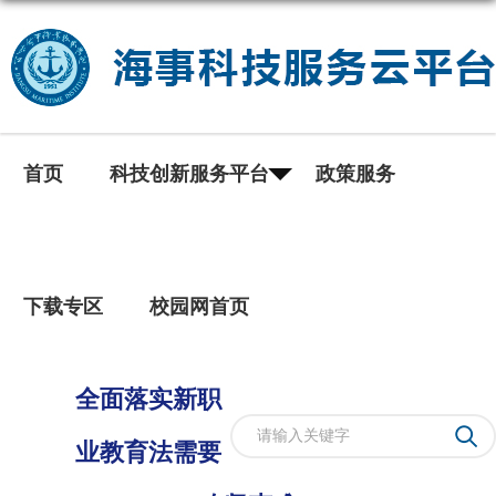
首页
科技创新服务平台
政策服务
下载专区
校园网首页
全面落实新职
业教育法需要