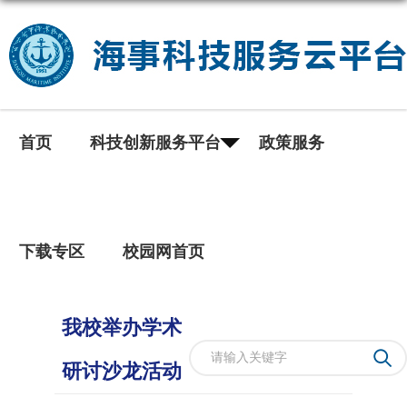
首页
科技创新服务平台
政策服务
下载专区
校园网首页
我校举办学术
研讨沙龙活动