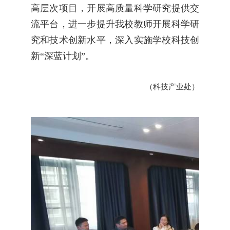
高层次项目，开展高质量科学研究提供交
流平台，进一步提升我校教师开展科学研
究和技术创新水平，深入实施学校科技创
新
“深蓝计划”。
（科技产业处）