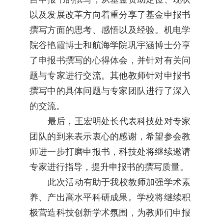
以及发展改革方向着重分享了基金申报书
撰写方面的思考、感悟以及经验。
机电学
院谷艳霞博士和航海学院巩宇涵博士分享
了申报书撰写的心得体会，并针对有关问
题与专家进行交流。其他教师针对申报书
撰写中的具体问题与专家团队进行了深入
的交流。
最后，王宏明处长代表科技处对专家
团队的到来表示衷心的感谢，希望参会教
师进一步打磨申报书，科技处将继续邀请
专家进行指导，提升申报书的撰写质量。
此次活动有助于我校教师加强学术素
养、产出高水平科研成果。学校将继续积
极营造科技创新学术氛围，为教师们申报