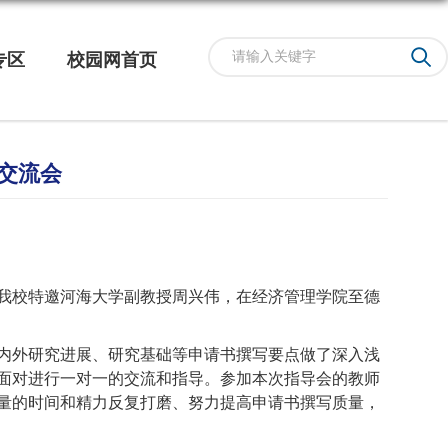
专区
校园网首页
导交流会
日，我校特邀河海大学副教授周兴伟，在经济管理学院至德
内外研究进展、研究基础等申请书撰写要点做了深入浅
面对进行一对一的交流和指导。参加本次指导会的教师
量的时间和精力反复打磨、努力提高申请书撰写质量，