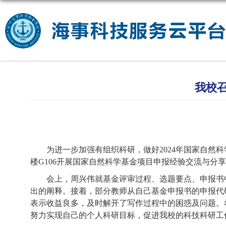
我校召
为进一步加强有组织科研，做好
2024年国家自
楼G106开展国家自然科学基金项目申报经验交流与分
会上，周兴伟就基金评审过程、选题要点、申报书
出的阐释。接着，部分教师从自己基金申报书的申报代
表示收益良多，及时解开了写作过程中的困惑及问题。
努力实现自己的个人科研目标，促进
我校的
科技科研工