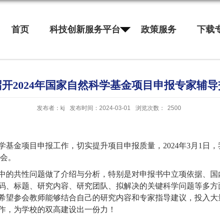
首页
科技创新服务平台
政策服务
下载
开2024年国家自然科学基金项目申报专家辅
发布者：kj
发布时间：2024-03-01
浏览次数：
2500
然科学基金项目申报工作，切实提升项目申报质量，2024年3月1
享会。
中的共性问题做了介绍与分析，特别是对申报书中立项依据、国
码、标题、研究内容、研究团队、拟解决的关键科学问题等多方
希望参会教师能够结合自己的研究内容和专家指导建议，投入大
作，为学校的双高建设出一份力！